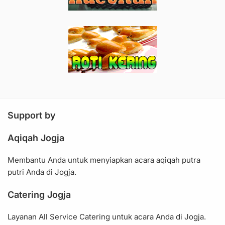
Support by
Aqiqah Jogja
Membantu Anda untuk menyiapkan acara aqiqah putra
putri Anda di Jogja.
Catering Jogja
Layanan All Service Catering untuk acara Anda di Jogja.