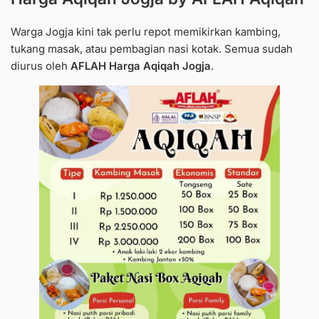
Warga Jogja kini tak perlu repot memikirkan kambing,
tukang masak, atau pembagian nasi kotak. Semua sudah
diurus oleh
AFLAH Harga Aqiqah Jogja
.