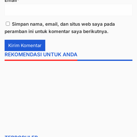
Email*
Simpan nama, email, dan situs web saya pada
peramban ini untuk komentar saya berikutnya.
REKOMENDASI UNTUK ANDA