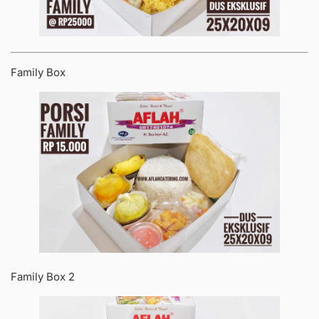
Family Box
Family Box 2