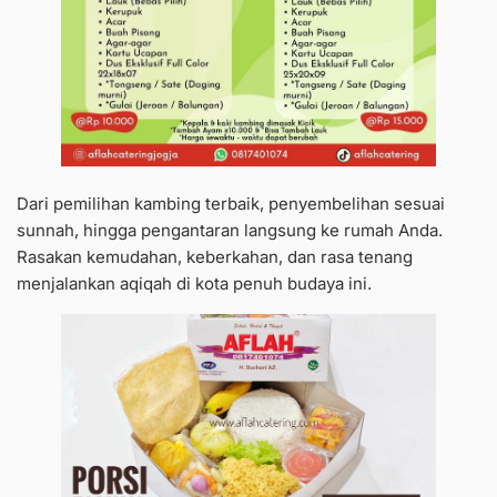
Dari pemilihan kambing terbaik, penyembelihan sesuai
sunnah, hingga pengantaran langsung ke rumah Anda.
Rasakan kemudahan, keberkahan, dan rasa tenang
menjalankan aqiqah di kota penuh budaya ini.