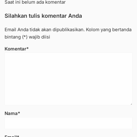
Saat ini belum ada komentar
Silahkan tulis komentar Anda
Email Anda tidak akan dipublikasikan. Kolom yang bertanda
bintang (*) wajib diisi
Komentar*
Nama*