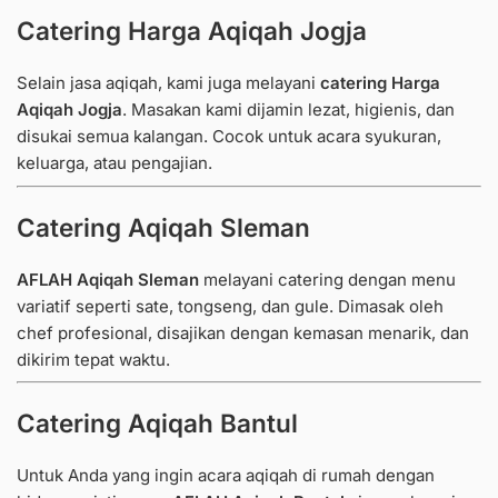
Catering Harga Aqiqah Jogja
Selain jasa aqiqah, kami juga melayani
catering Harga
Aqiqah Jogja
. Masakan kami dijamin lezat, higienis, dan
disukai semua kalangan. Cocok untuk acara syukuran,
keluarga, atau pengajian.
Catering Aqiqah Sleman
AFLAH Aqiqah Sleman
melayani catering dengan menu
variatif seperti sate, tongseng, dan gule. Dimasak oleh
chef profesional, disajikan dengan kemasan menarik, dan
dikirim tepat waktu.
Catering Aqiqah Bantul
Untuk Anda yang ingin acara aqiqah di rumah dengan